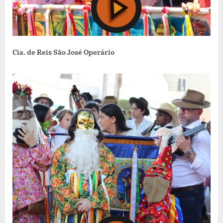
Cia. de Reis São José Operário