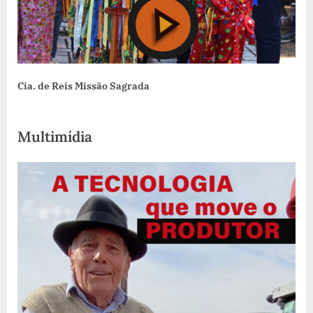
Cia. de Reis Missão Sagrada
Multimídia