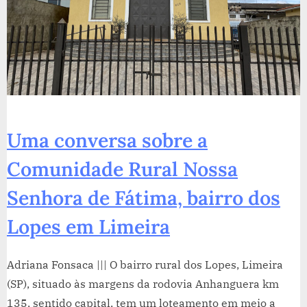
Uma conversa sobre a
Comunidade Rural Nossa
Senhora de Fátima, bairro dos
Lopes em Limeira
Adriana Fonsaca ||| O bairro rural dos Lopes, Limeira
(SP), situado às margens da rodovia Anhanguera km
135, sentido capital, tem um loteamento em meio a