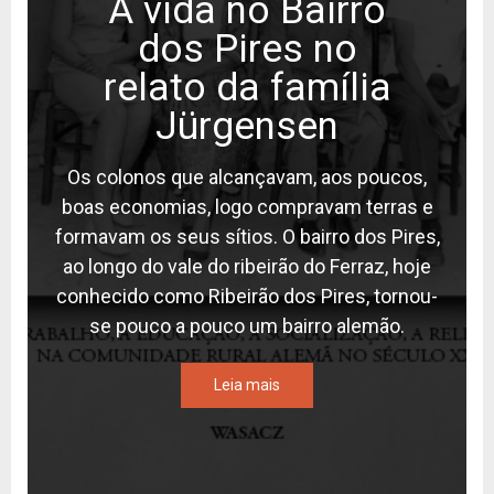
A vida no Bairro
dos Pires no
relato da família
Jürgensen
Os colonos que alcançavam, aos poucos,
boas economias, logo compravam terras e
formavam os seus sítios. O bairro dos Pires,
ao longo do vale do ribeirão do Ferraz, hoje
conhecido como Ribeirão dos Pires, tornou-
se pouco a pouco um bairro alemão.
Leia mais