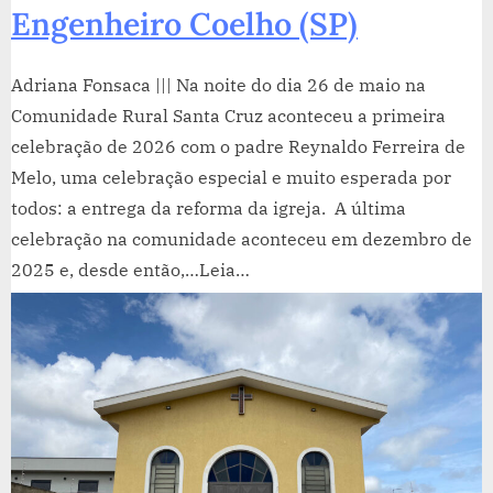
Engenheiro Coelho (SP)
Adriana Fonsaca ||| Na noite do dia 26 de maio na
Comunidade Rural Santa Cruz aconteceu a primeira
celebração de 2026 com o padre Reynaldo Ferreira de
Melo, uma celebração especial e muito esperada por
todos: a entrega da reforma da igreja. A última
celebração na comunidade aconteceu em dezembro de
2025 e, desde então,…Leia…