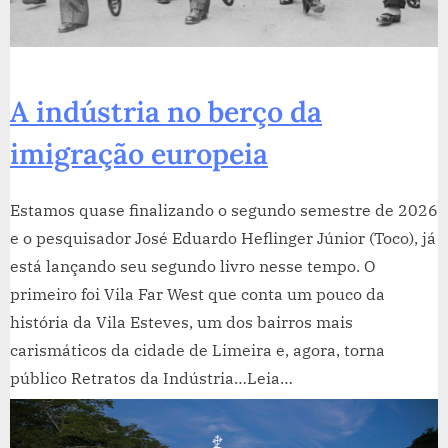
A indústria no berço da
imigração europeia
Estamos quase finalizando o segundo semestre de 2026
e o pesquisador José Eduardo Heflinger Júnior (Toco), já
está lançando seu segundo livro nesse tempo. O
primeiro foi Vila Far West que conta um pouco da
história da Vila Esteves, um dos bairros mais
carismáticos da cidade de Limeira e, agora, torna
público Retratos da Indústria…Leia…