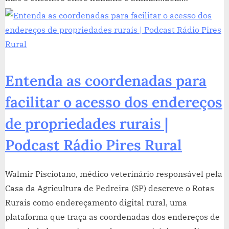
Entenda as coordenadas para
facilitar o acesso dos endereços
de propriedades rurais |
Podcast Rádio Pires Rural
Walmir Pisciotano, médico veterinário responsável pela
Casa da Agricultura de Pedreira (SP) descreve o Rotas
Rurais como endereçamento digital rural, uma
plataforma que traça as coordenadas dos endereços de