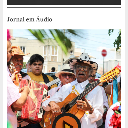
Jornal em Áudio