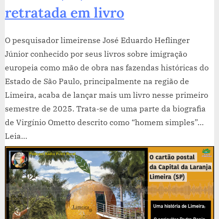
retratada em livro
O pesquisador limeirense José Eduardo Heflinger
Júnior conhecido por seus livros sobre imigração
europeia como mão de obra nas fazendas históricas do
Estado de São Paulo, principalmente na região de
Limeira, acaba de lançar mais um livro nesse primeiro
semestre de 2025. Trata-se de uma parte da biografia
de Virgínio Ometto descrito como “homem simples”…
Leia…