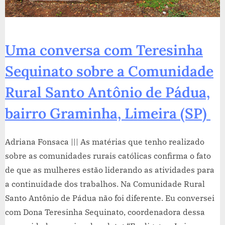
Uma conversa com Teresinha
Sequinato sobre a Comunidade
Rural Santo Antônio de Pádua,
bairro Graminha, Limeira (SP)
Adriana Fonsaca ||| As matérias que tenho realizado
sobre as comunidades rurais católicas confirma o fato
de que as mulheres estão liderando as atividades para
a continuidade dos trabalhos. Na Comunidade Rural
Santo Antônio de Pádua não foi diferente. Eu conversei
com Dona Teresinha Sequinato, coordenadora dessa