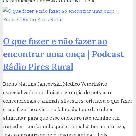
da publicação impressa do Jornal…Leia…
O que fazer e não fazer ao
encontrar uma onça | Podcast
Rádio Pires Rural
Breno Martins Jancowski, Médico Veterinário
especializado em clínica e cirurgia de pets não
convencionais e animais silvestres, orientou o que fazer
e não fazer ao avistar o felino do topo da cadeia
alimentar, para que esse encontro não termine em
tragédia. Lembrando que o animal está na natureza,
mas o encontro entre humano e animal…Leia…