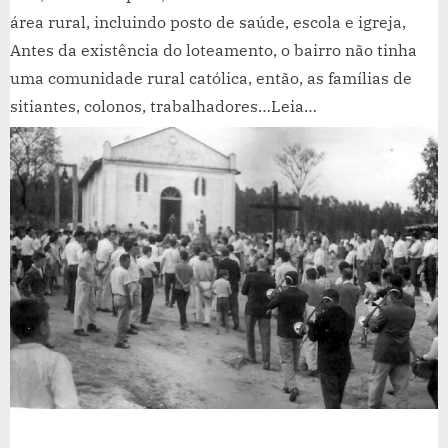
área rural, incluindo posto de saúde, escola e igreja,
Antes da existência do loteamento, o bairro não tinha
uma comunidade rural católica, então, as famílias de
sitiantes, colonos, trabalhadores…Leia…