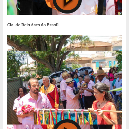
Cia. de Reis Ases do Brasil