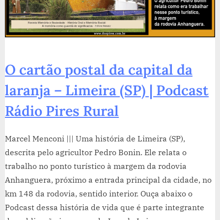
O cartão postal da capital da
laranja – Limeira (SP) | Podcast
Rádio Pires Rural
Marcel Menconi ||| Uma história de Limeira (SP),
descrita pelo agricultor Pedro Bonin. Ele relata o
trabalho no ponto turístico à margem da rodovia
Anhanguera, próximo a entrada principal da cidade, no
km 148 da rodovia, sentido interior. Ouça abaixo o
Podcast dessa história de vida que é parte integrante