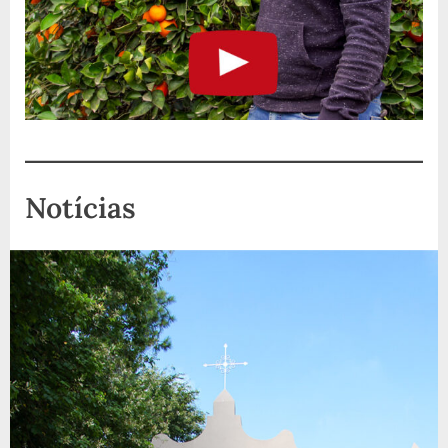
Notícias