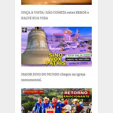
ONÇA À VISTA: NÃO COMETA estes ERROS e
SALVE SUA VIDA
MAIOR SINO DO MUNDO chegou na igreja
monumental.