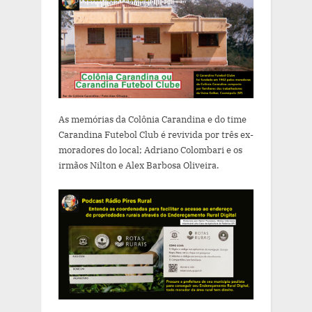
As memórias da Colônia Carandina e do time
Carandina Futebol Club é revivida por três ex-
moradores do local; Adriano Colombari e os
irmãos Nilton e Alex Barbosa Oliveira.