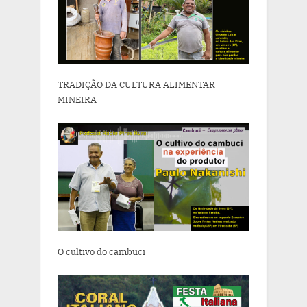
TRADIÇÃO DA CULTURA ALIMENTAR
MINEIRA
O cultivo do cambuci