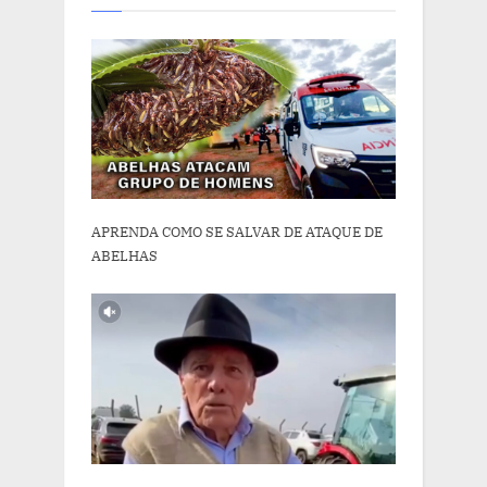
APRENDA COMO SE SALVAR DE ATAQUE DE
ABELHAS