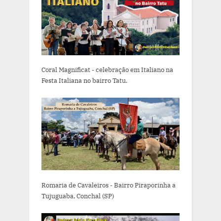
Coral Magnificat - celebração em Italiano na
Festa Italiana no bairro Tatu.
Romaria de Cavaleiros - Bairro Piraporinha a
Tujuguaba, Conchal (SP)