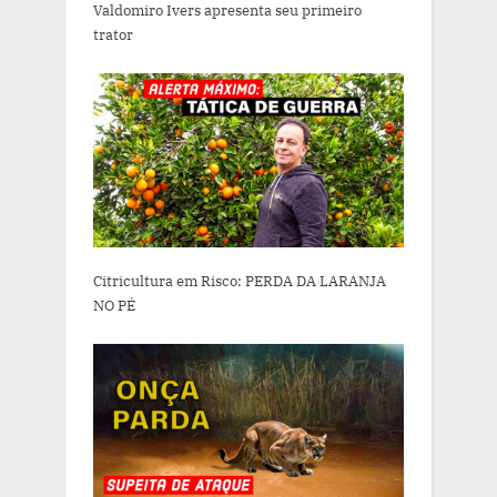
Valdomiro Ivers apresenta seu primeiro
trator
Citricultura em Risco: PERDA DA LARANJA
NO PÉ