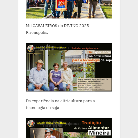
Mil CAVALEIROS do DIVINO 2025 -
Pirenópolis.
Da experiência na citricultura para a
tecnologia da soja