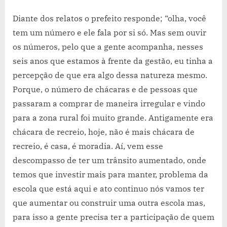
Diante dos relatos o prefeito responde; “olha, você
tem um número e ele fala por si só. Mas sem ouvir
os números, pelo que a gente acompanha, nesses
seis anos que estamos à frente da gestão, eu tinha a
percepção de que era algo dessa natureza mesmo.
Porque, o número de chácaras e de pessoas que
passaram a comprar de maneira irregular e vindo
para a zona rural foi muito grande. Antigamente era
chácara de recreio, hoje, não é mais chácara de
recreio, é casa, é moradia. Aí, vem esse
descompasso de ter um trânsito aumentado, onde
temos que investir mais para manter, problema da
escola que está aqui e ato continuo nós vamos ter
que aumentar ou construir uma outra escola mas,
para isso a gente precisa ter a participação de quem