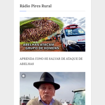
Rádio Pires Rural
APRENDA COMO SE SALVAR DE ATAQUE DE
ABELHAS