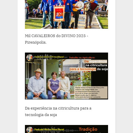
Mil CAVALEIROS do DIVINO 2025 -
Pirenópolis.
Da experiência na citricultura para a
tecnologia da soja