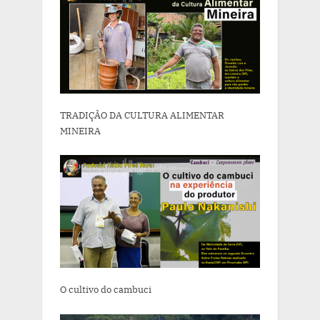
TRADIÇÃO DA CULTURA ALIMENTAR
MINEIRA
O cultivo do cambuci