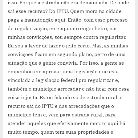
isso. Porque a estrada não era demandada. De onde
sai esse recurso? Do IPTU. Quem mora na cidade
paga a manutenção aqui. Então, com esse processo
de regularização, eu enquanto engenheiro, nas
minhas convicções, sou sempre contra regularizar.
Eu sou a favor de fazer o jeito certo. Mas, as minhas
convicções ficam em segundo plano, perto de uma
situação que a gente convivia. Por isso, a gente se
empenhou em aprovar uma legislação que esta
vinculada a legislação federal pra regularizar e,
também o município arrecadar e não ficar com essa
coisa injusta. Estou falando só de estrada rural, o
recurso sai do IPTU e das arrecadações que o
município tem e, vem para estrada rural, para
atender aqueles que efetivamente moram aqui há
muito tempo, quem tem suas propriedades e,