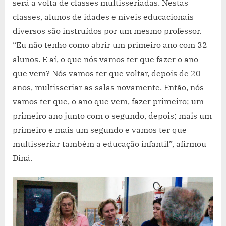
será a volta de classes multisseriadas. Nestas
classes, alunos de idades e níveis educacionais
diversos são instruídos por um mesmo professor.
“Eu não tenho como abrir um primeiro ano com 32
alunos. E aí, o que nós vamos ter que fazer o ano
que vem? Nós vamos ter que voltar, depois de 20
anos, multisseriar as salas novamente. Então, nós
vamos ter que, o ano que vem, fazer primeiro; um
primeiro ano junto com o segundo, depois; mais um
primeiro e mais um segundo e vamos ter que
multisseriar também a educação infantil”, afirmou
Diná.