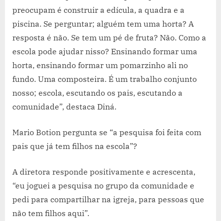
preocupam é construir a edícula, a quadra e a
piscina. Se perguntar; alguém tem uma horta? A
resposta é não. Se tem um pé de fruta? Não. Como a
escola pode ajudar nisso? Ensinando formar uma
horta, ensinando formar um pomarzinho ali no
fundo. Uma composteira. É um trabalho conjunto
nosso; escola, escutando os pais, escutando a
comunidade”, destaca Diná.
Mario Botion pergunta se “a pesquisa foi feita com
pais que já tem filhos na escola”?
A diretora responde positivamente e acrescenta,
“eu joguei a pesquisa no grupo da comunidade e
pedi para compartilhar na igreja, para pessoas que
não tem filhos aqui”.