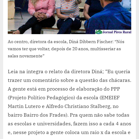
Ao centro, diretora da escola, Diná Dibbern Fischer: “Nós
vamos ter que voltar, depois de 20 anos, multisseriar as
salas novamente”
Leia na integra o relato da diretora Diná; “Eu queria
trazer um comentário sobre a questão das chácaras.
A gente está em processo de elaboração do PPP
(Projeto Político Pedagógico) da escola (EMEIEF
Martin Lutero e Alfredo Christiano Stalberg, no
bairro Bairro dos Frades). Pra quem não sabe todas
as escolas e universidades, fazem isso a cada 4 anos
e, nesse projeto a gente coloca um raio x da escola e