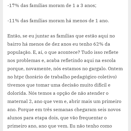
-17% das famílias moram de 1 a 3 anos;
-11% das famílias moram há menos de 1 ano.
Então, se eu juntar as famílias que estão aqui no
bairro há menos de dez anos eu tenho 62% da
população. E, aí, o que acontece? Tudo isso reflete
nos problemas e, acaba refletindo aqui na escola
porque, novamente, nós estamos no gargalo. Ontem
no htpc (horário de trabalho pedagógico coletivo)
tivemos que tomar uma decisão muito difícil e
dolorida. Nós temos a opção de não atender o
maternal 2, ano que vem e, abrir mais um primeiro
ano. Porque em três semanas chegaram seis novos
alunos para etapa dois, que vão frequentar o
primeiro ano, ano que vem. Eu não tenho como