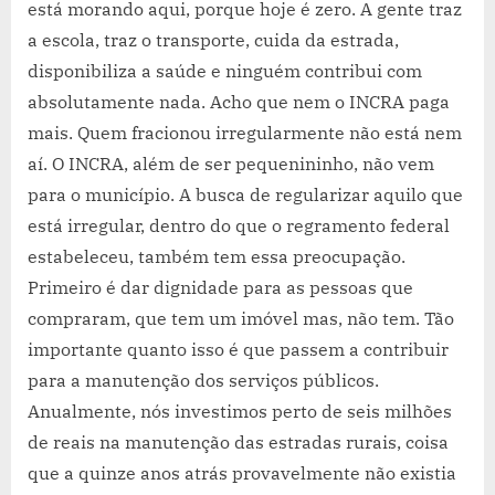
está morando aqui, porque hoje é zero. A gente traz
a escola, traz o transporte, cuida da estrada,
disponibiliza a saúde e ninguém contribui com
absolutamente nada. Acho que nem o INCRA paga
mais. Quem fracionou irregularmente não está nem
aí. O INCRA, além de ser pequenininho, não vem
para o município. A busca de regularizar aquilo que
está irregular, dentro do que o regramento federal
estabeleceu, também tem essa preocupação.
Primeiro é dar dignidade para as pessoas que
compraram, que tem um imóvel mas, não tem. Tão
importante quanto isso é que passem a contribuir
para a manutenção dos serviços públicos.
Anualmente, nós investimos perto de seis milhões
de reais na manutenção das estradas rurais, coisa
que a quinze anos atrás provavelmente não existia