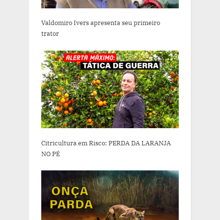
Valdomiro Ivers apresenta seu primeiro
trator
Citricultura em Risco: PERDA DA LARANJA
NO PÉ