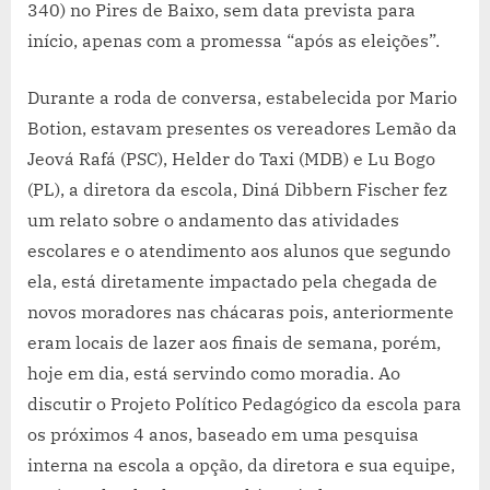
340) no Pires de Baixo, sem data prevista para
início, apenas com a promessa “após as eleições”.
Durante a roda de conversa, estabelecida por Mario
Botion, estavam presentes os vereadores Lemão da
Jeová Rafá (PSC), Helder do Taxi (MDB) e Lu Bogo
(PL), a diretora da escola, Diná Dibbern Fischer fez
um relato sobre o andamento das atividades
escolares e o atendimento aos alunos que segundo
ela, está diretamente impactado pela chegada de
novos moradores nas chácaras pois, anteriormente
eram locais de lazer aos finais de semana, porém,
hoje em dia, está servindo como moradia. Ao
discutir o Projeto Político Pedagógico da escola para
os próximos 4 anos, baseado em uma pesquisa
interna na escola a opção, da diretora e sua equipe,