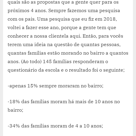
quais são as propostas que a gente quer para os
próximos 4 anos. Sempre fazemos uma pesquisa
com os pais. Uma pesquisa que eu fiz em 2018,
voltei a fazer esse ano, porque a gente tem que
conhecer a nossa clientela aqui. Então, para vocês
terem uma ideia na questão de quantas pessoas,
quantas famílias estão morando no bairro a quantos
anos. (Ao todo) 145 famílias responderam o
questionário da escola e o resultado foi o seguinte;
-apenas 15% sempre moraram no bairro;
-18% das famílias moram há mais de 10 anos no
bairro;
-34% das famílias moram de 4 a 10 anos;