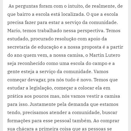
As perguntas foram com o intuito, de realmente, de
que bairro a escola está localizada. O que a escola
precisa fazer para estar a serviço da comunidade.
Mario, temos trabalhado nessa perspectiva. Temos
estudado, procurado resolução com apoio da
secretaria de educação e a nossa proposta é a partir
do ano quem vem, a nossa camisa, o Martin Lutero
seja reconhecido como uma escola do campo e a
gente esteja a serviço da comunidade. Vamos
começar devagar, pra nós tudo é novo. Temos que
estudar a legislação, começar a colocar ela em
prática aos poucos mas, nós vamos vestir a camisa
para isso. Justamente pela demanda que estamos
tendo, precisamos atender a comunidade, buscar
formações para esse pessoal também. Ao comprar
sua chácara a primeira coisa que as pessoas se