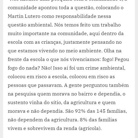
comunidade apontou toda a questão, colocando o
Martin Lutero como responsabilidade nessa
questão ambiental. Nós temos feito um trabalho
muito importante na comunidade, aqui dentro da
escola com as crianças, justamente pensando no
que estamos vivendo no meio ambiente. Olha na
frente da escola o que nós vivenciamos: fogo! Pegou
fogo do nada? Não! Isso aí foi um crime ambiental,
colocou em risco a escola, colocou em risco as
pessoas que passavam. A gente perguntou também
na pesquisa quem morava no bairro e dependia, o
sustento vinha do sítio, da agricultura e quem
morava e não dependia. São 92% das 145 famílias,
não dependem da agricultura. 8% das famílias
vivem e sobrevivem da renda (agrícola).