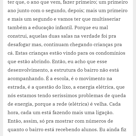
ter que, o ano que vem, fazer primeiro; um primeiro
ano junto com o segundo, depois; mais um primeiro
e mais um segundo e vamos ter que multisseriar
também a educação infantil. Porque eu mal
construi, aquelas duas salas na verdade foi pra
desafogar mas, continuam chegando crianças pra
cá. Estas crianças estão vindo para os condomínios
que estão abrindo. Então, eu acho que esse
desenvolvimento, a estrutura do bairro não está
acompanhando. É a escola, é o movimento na
estrada, é a questão do lixo, a energia elétrica, que
nós estamos tendo seríssimos problemas de queda
de energia, porque a rede (elétrica) é velha. Cada
hora, cada um está fazendo mais uma ligação.
Então, assim, só pra mostrar com números de
quanto o bairro está recebendo alunos. Eu ainda fiz