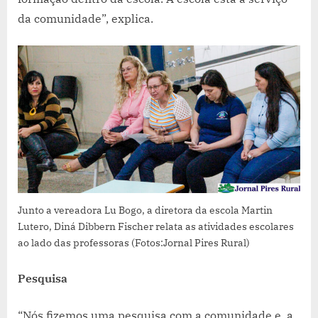
da comunidade”, explica.
Junto a vereadora Lu Bogo, a diretora da escola Martin
Lutero, Diná Dibbern Fischer relata as atividades escolares
ao lado das professoras (Fotos:Jornal Pires Rural)
Pesquisa
“Nós fizemos uma pesquisa com a comunidade e, a