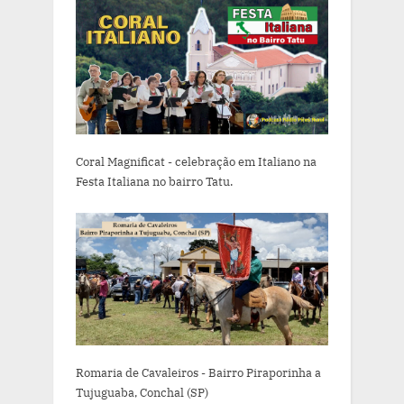
Coral Magnificat - celebração em Italiano na
Festa Italiana no bairro Tatu.
Romaria de Cavaleiros - Bairro Piraporinha a
Tujuguaba, Conchal (SP)