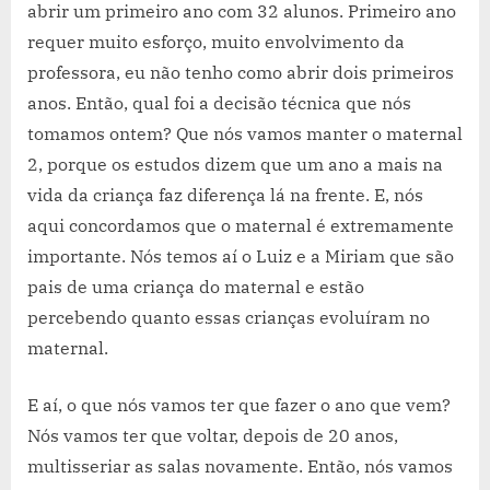
abrir um primeiro ano com 32 alunos. Primeiro ano
requer muito esforço, muito envolvimento da
professora, eu não tenho como abrir dois primeiros
anos. Então, qual foi a decisão técnica que nós
tomamos ontem? Que nós vamos manter o maternal
2, porque os estudos dizem que um ano a mais na
vida da criança faz diferença lá na frente. E, nós
aqui concordamos que o maternal é extremamente
importante. Nós temos aí o Luiz e a Miriam que são
pais de uma criança do maternal e estão
percebendo quanto essas crianças evoluíram no
maternal.
E aí, o que nós vamos ter que fazer o ano que vem?
Nós vamos ter que voltar, depois de 20 anos,
multisseriar as salas novamente. Então, nós vamos