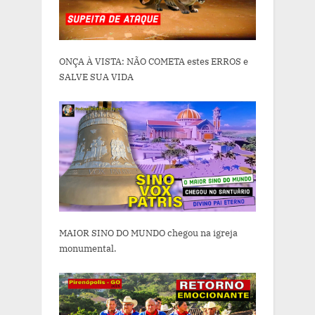
ONÇA À VISTA: NÃO COMETA estes ERROS e
SALVE SUA VIDA
MAIOR SINO DO MUNDO chegou na igreja
monumental.