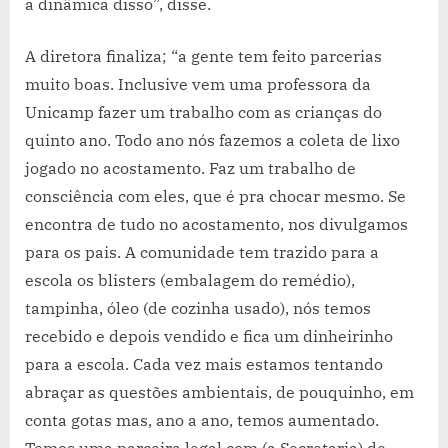
a dinâmica disso”, disse.
A diretora finaliza; “a gente tem feito parcerias
muito boas. Inclusive vem uma professora da
Unicamp fazer um trabalho com as crianças do
quinto ano. Todo ano nós fazemos a coleta de lixo
jogado no acostamento. Faz um trabalho de
consciência com eles, que é pra chocar mesmo. Se
encontra de tudo no acostamento, nos divulgamos
para os pais. A comunidade tem trazido para a
escola os blisters (embalagem do remédio),
tampinha, óleo (de cozinha usado), nós temos
recebido e depois vendido e fica um dinheirinho
para a escola. Cada vez mais estamos tentando
abraçar as questões ambientais, de pouquinho, em
conta gotas mas, ano a ano, temos aumentado.