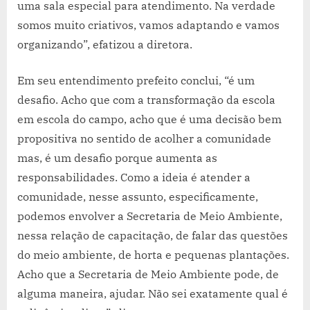
uma sala especial para atendimento. Na verdade
somos muito criativos, vamos adaptando e vamos
organizando”, efatizou a diretora.
Em seu entendimento prefeito conclui, “é um
desafio. Acho que com a transformação da escola
em escola do campo, acho que é uma decisão bem
propositiva no sentido de acolher a comunidade
mas, é um desafio porque aumenta as
responsabilidades. Como a ideia é atender a
comunidade, nesse assunto, especificamente,
podemos envolver a Secretaria de Meio Ambiente,
nessa relação de capacitação, de falar das questões
do meio ambiente, de horta e pequenas plantações.
Acho que a Secretaria de Meio Ambiente pode, de
alguma maneira, ajudar. Não sei exatamente qual é