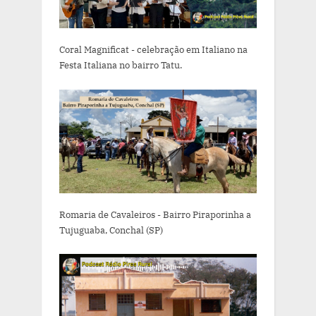
Coral Magnificat - celebração em Italiano na
Festa Italiana no bairro Tatu.
Romaria de Cavaleiros - Bairro Piraporinha a
Tujuguaba, Conchal (SP)