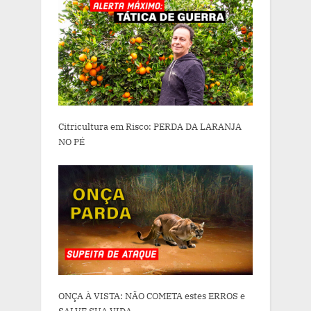
Citricultura em Risco: PERDA DA LARANJA
NO PÉ
ONÇA À VISTA: NÃO COMETA estes ERROS e