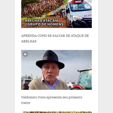
APRENDA COMO SE SALVAR DE ATAQUE DE
ABELHAS
Valdomiro Ivers apresenta seu primeiro
trator