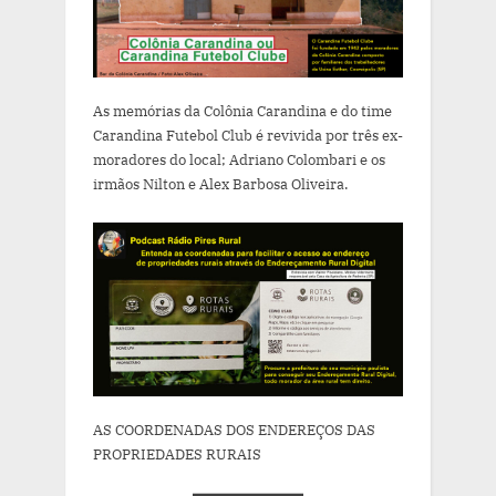
As memórias da Colônia Carandina e do time
Carandina Futebol Club é revivida por três ex-
moradores do local; Adriano Colombari e os
irmãos Nilton e Alex Barbosa Oliveira.
AS COORDENADAS DOS ENDEREÇOS DAS
PROPRIEDADES RURAIS