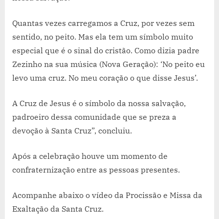
Quantas vezes carregamos a Cruz, por vezes sem
sentido, no peito. Mas ela tem um símbolo muito
especial que é o sinal do cristão. Como dizia padre
Zezinho na sua música (Nova Geração): ‘No peito eu
levo uma cruz. No meu coração o que disse Jesus’.
A Cruz de Jesus é o símbolo da nossa salvação,
padroeiro dessa comunidade que se preza a
devoção à Santa Cruz”, concluiu.
Após a celebração houve um momento de
confraternização entre as pessoas presentes.
Acompanhe abaixo o vídeo da Procissão e Missa da
Exaltação da Santa Cruz.