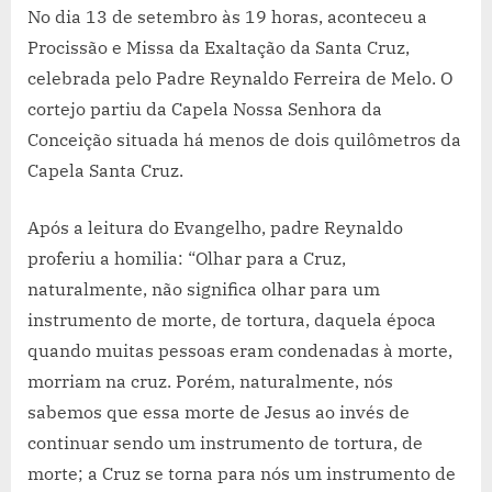
No dia 13 de setembro às 19 horas, aconteceu a
Procissão e Missa da Exaltação da Santa Cruz,
celebrada pelo Padre Reynaldo Ferreira de Melo. O
cortejo partiu da Capela Nossa Senhora da
Conceição situada há menos de dois quilômetros da
Capela Santa Cruz.
Após a leitura do Evangelho, padre Reynaldo
proferiu a homilia: “Olhar para a Cruz,
naturalmente, não significa olhar para um
instrumento de morte, de tortura, daquela época
quando muitas pessoas eram condenadas à morte,
morriam na cruz. Porém, naturalmente, nós
sabemos que essa morte de Jesus ao invés de
continuar sendo um instrumento de tortura, de
morte; a Cruz se torna para nós um instrumento de