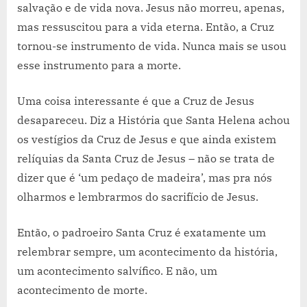
salvação e de vida nova. Jesus não morreu, apenas,
mas ressuscitou para a vida eterna. Então, a Cruz
tornou-se instrumento de vida. Nunca mais se usou
esse instrumento para a morte.
Uma coisa interessante é que a Cruz de Jesus
desapareceu. Diz a História que Santa Helena achou
os vestígios da Cruz de Jesus e que ainda existem
relíquias da Santa Cruz de Jesus – não se trata de
dizer que é ‘um pedaço de madeira’, mas pra nós
olharmos e lembrarmos do sacrifício de Jesus.
Então, o padroeiro Santa Cruz é exatamente um
relembrar sempre, um acontecimento da história,
um acontecimento salvífico. E não, um
acontecimento de morte.