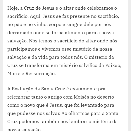
Hoje, a Cruz de Jesus é o altar onde celebramos o
sacrifício. Aqui, Jesus se faz presente no sacrifício,
no pão e no vinho, corpo e sangue dele por nós
derramado onde se torna alimento para a nossa
salvação. Nós temos o sacrifício do altar onde nós
participamos e vivemos esse mistério da nossa
salvação e da vida para todos nós. O mistério da
Cruz se transforma em mistério salvífico da Paixão,
Morte e Ressurreição.
A Exaltação da Santa Cruz é exatamente pra
relembrar tanto o antigo com Moisés no deserto
como o novo que é Jesus, que foi levantado para
que pudesse nos salvar. Ao olharmos para a Santa
Cruz podemos também nos lembrar o mistério da
nossa salvação.