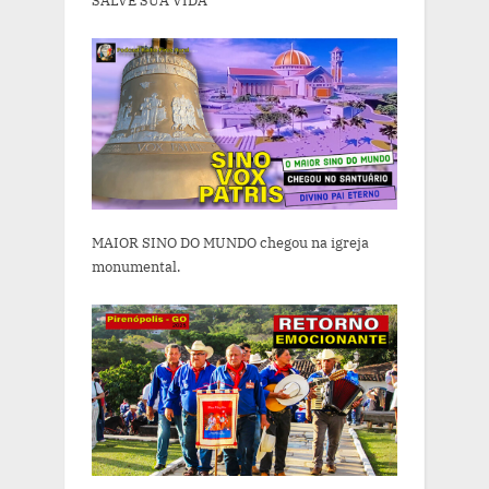
SALVE SUA VIDA
MAIOR SINO DO MUNDO chegou na igreja
monumental.