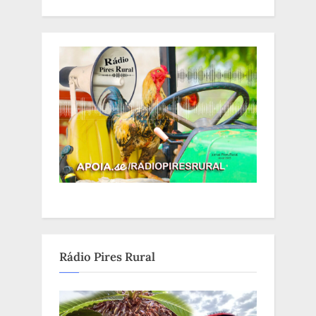
Rádio Pires Rural