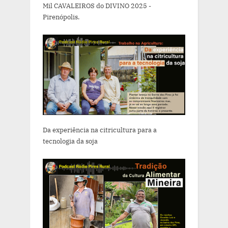
Mil CAVALEIROS do DIVINO 2025 -
Pirenópolis.
Da experiência na citricultura para a
tecnologia da soja