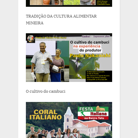
TRADIÇÃO DA CULTURA ALIMENTAR
MINEIRA
O cultivo do cambuci